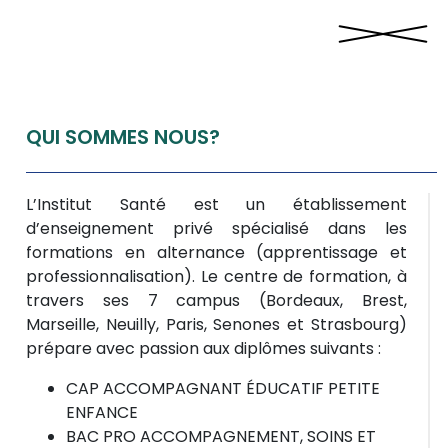
QUI SOMMES NOUS?
L’Institut Santé est un établissement
d’enseignement privé spécialisé dans les
formations en alternance (apprentissage et
professionnalisation). Le centre de formation, à
travers ses 7 campus (Bordeaux, Brest,
Marseille, Neuilly, Paris, Senones et Strasbourg)
prépare avec passion aux diplômes suivants :
CAP ACCOMPAGNANT ÉDUCATIF PETITE
ENFANCE
BAC PRO ACCOMPAGNEMENT, SOINS ET